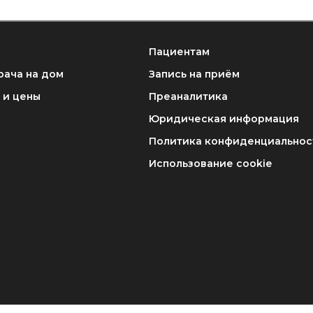
Пациентам
рача на дом
Запись на приём
 и цены
Преаналитика
Юридическая информация
Политика конфиденциальнос
Использование cookie