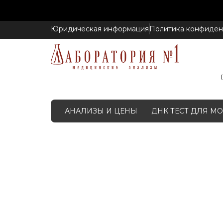
Юридическая информация
Политика конфиден
АНАЛИЗЫ И ЦЕНЫ
ДНК ТЕСТ ДЛЯ 