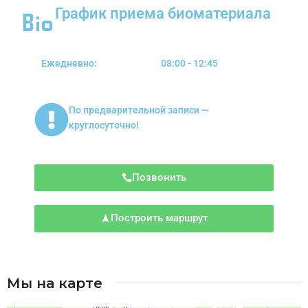
График приема биоматериала
Ежедневно:
08:00 - 12:45
По предварительной записи —
круглосуточно!
Позвонить
Построить маршрут
Мы на карте