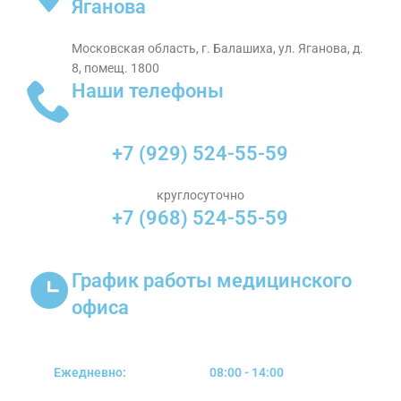
Яганова
Московская область, г. Балашиха, ул. Яганова, д.
8, помещ. 1800
Наши телефоны
+7 (929) 524-55-59
круглосуточно
+7 (968) 524-55-59
График работы медицинского
офиса
Ежедневно:
08:00 - 14:00