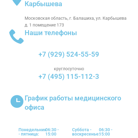
Карбышева
Московская область, г. Балашиха, ул. Карбышева
д. 1 помещение 173
Наши телефоны
+7 (929) 524-55-59
круглосуточно
+7 (495) 115-112-3
График работы медицинского
офиса
Понедельник
06:30 -
Суббота -
06:30 -
- пятница:
15:00
воскресенье:
15:00