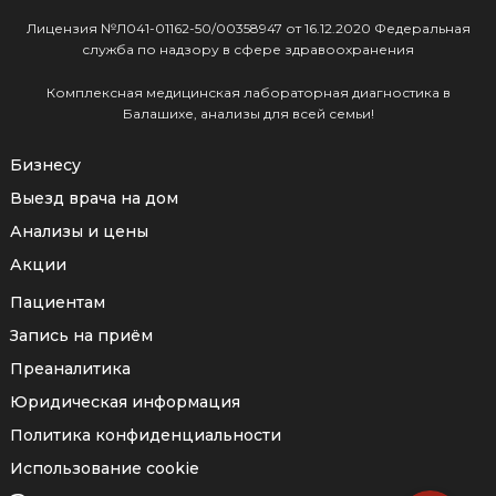
Лицензия №Л041-01162-50/00358947 от 16.12.2020 Федеральная
служба по надзору в сфере здравоохранения
Комплексная медицинская лабораторная диагностика в
Балашихе, анализы для всей семьи!
Бизнесу
Выезд врача на дом
Анализы и цены
Акции
Пациентам
Запись на приём
Преаналитика
Юридическая информация
Политика конфиденциальности
Использование cookie