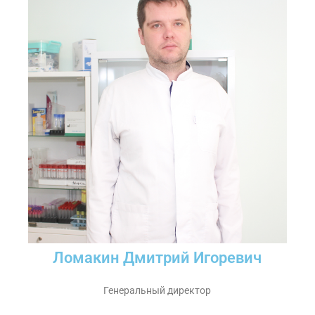
Ломакин Дмитрий Игоревич
Генеральный директор