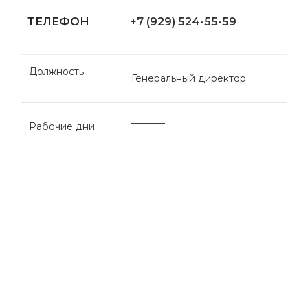
ТЕЛЕФОН
+7 (929) 524-55-59
Должность
Генеральный директор
_______
Рабочие дни