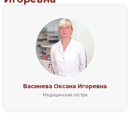
Васинева Оксана Игоревна
Медицинская сестра