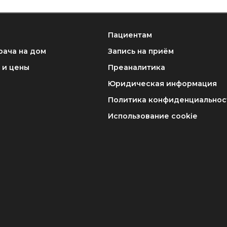
Пациентам
рача на дом
Запись на приём
 и цены
Преаналитика
Юридическая информация
Политика конфиденциальнос
Использование cookie