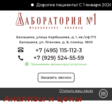
Дорогие пациенты! С 1 января 2026
Балашиха, улица Карбышева, д. 1, кв./оф.173
Балашиха, ул. Яганова, д. 8, помещ. 1800
+7 (495) 115-112-3
+7 (929) 524-55-59
Принимаем звонки круглосуточно
Заказать звонок
Открыть ваш заказ
Анализы и цены