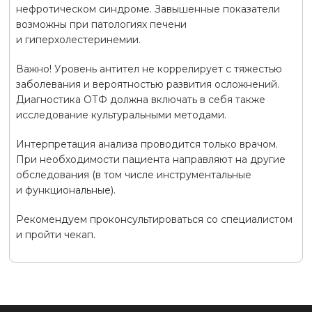
нефротическом синдроме. Завышенные показатели
возможны при патологиях печени
и гиперхолестеринемии.
Важно! Уровень антител не коррелирует с тяжестью
заболевания и вероятностью развития осложнений.
Диагностика ОТФ должна включать в себя также
исследование культуральными методами.
Интерпретация анализа проводится только врачом.
При необходимости пациента направляют на другие
обследования (в том числе инструментальные
и функциональные).
Рекомендуем проконсультироваться со специалистом
и пройти чекап.