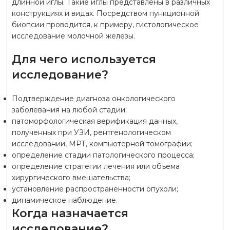
длинной иглы. Такие иглы представлены в различных
конструкциях и видах. Посредством пункционной
биопсии проводится, к примеру, гистологическое
исследование молочной железы.
Для чего используется
исследование?
Подтверждение диагноза онкологического
заболевания на любой стадии;
патоморфологическая верификация данных,
полученных при УЗИ, рентгенологическом
исследовании, МРТ, компьютерной томографии;
определение стадии патологического процесса;
определение стратегии лечения или объема
хирургического вмешательства;
установление распространенности опухоли;
динамическое наблюдение.
Когда назначается
исследование?