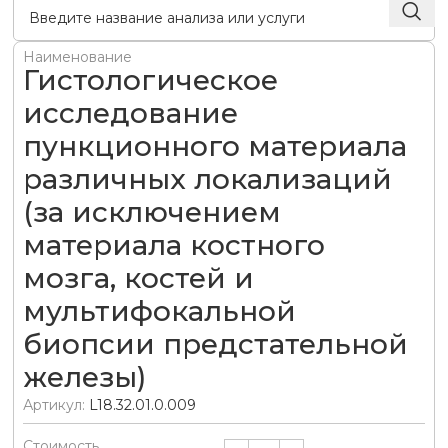
Наименование
Гистологическое
исследование
пункционного материала
различных локализаций
(за исключением
материала костного
мозга, костей и
мультифокальной
биопсии предстательной
железы)
Артикул:
L18.32.01.0.009
Стоимость