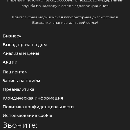
Лицензия №Л041-01162-50/00358947 от 16.12.2020 Федеральная
служба по надзору в сфере здравоохранения
Комплексная медицинская лабораторная диагностика в
Балашихе, анализы для всей семьи!
Бизнесу
Выезд врача на дом
Анализы и цены
Акции
Пациентам
Запись на приём
Преаналитика
Юридическая информация
Политика конфиденциальности
Использование cookie
Звоните: