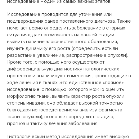
исследование – один из самых важных этапов.
Исследование проводится для уточнения или
подтверждения ранее поставленного диагноза. Также
помогает верно определить заболевание в спорных
ситуациях, дает возможность на ранней стадии
выявить наличие злокачественного образования,
изучить динамику его роста (определить, есть ли
разрастание, увеличение, распространение опухоли).
Кроме того, с помощью него осуществляют
дифференциальную диагностику патологических
процессов и анализируют изменения, происходящие в
ходе лечения в тканях. Это единственное «прямое»
исследование, с помощью которого можно оценить
морфологию ткани, выявить характер роста опухоли,
степень инвазии, оно обладает высокой точностью
благодаря непосредственному анализу фрагмента
ткани (опухоли); позволяет определить стадию,
прогноз и тактику лечения заболевания.
Гистологический метод исследования имеет высокую