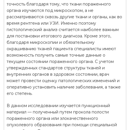
точность благодаря тому, что ткани пораженного
органа изучаются под микроскопом, а не
рассматриваются сквозь другие ткани и органы, как во
время рентгена или УЗИ. Именно поэтому
гистологический анализ считается наиболее важным
для постановки итогового диагноза. Кроме этого,
благодаря микроскопии и обязательному
окрашиванию тканей пациента специалисты имеют
возможность получить самые точные данные о
текущем состоянии пораженного органа. С учетом
утвержденных стандартов структуры тканей и
внутренних органов в здоровом состоянии, врач
может провести оценку патологических изменений и
оперативно установить наличие заболевания, а также
его степень.
В данном исследовании изучается пункционный
материал — полученный путем прокола полости
пораженного органа или злокачественного
опухолевого образования при помощи специальной