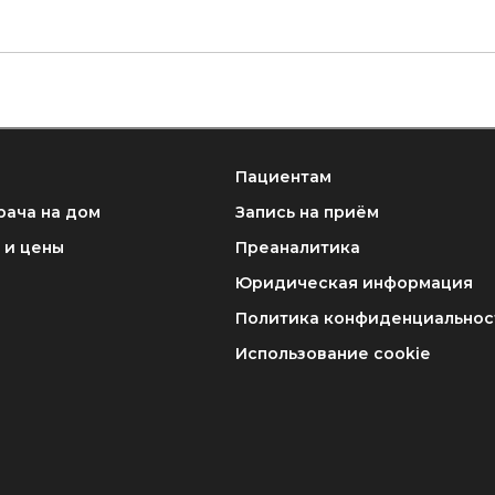
Пациентам
рача на дом
Запись на приём
 и цены
Преаналитика
Юридическая информация
Политика конфиденциальнос
Использование cookie