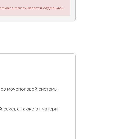
ериала оплачивается отдельно!
ов мочеполовой системы,
секс), а также от матери