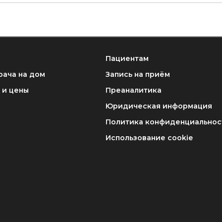
Пациентам
рача на дом
Запись на приём
 и цены
Преаналитика
Юридическая информация
Политика конфиденциальнос
Использование cookie