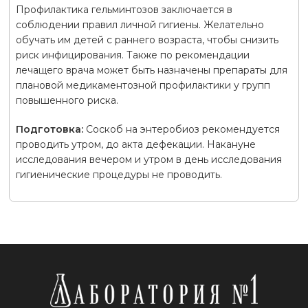
Профилактика гельминтозов заключается в
соблюдении правил личной гигиены. Желательно
обучать им детей с раннего возраста, чтобы снизить
риск инфицирования. Также по рекомендации
лечащего врача может быть назначены препараты для
плановой медикаментозной профилактики у групп
повышенного риска.
Подготовка:
Соскоб на энтеробиоз рекомендуется
проводить утром, до акта дефекации. Накануне
исследования вечером и утром в день исследования
гигиенические процедуры не проводить.