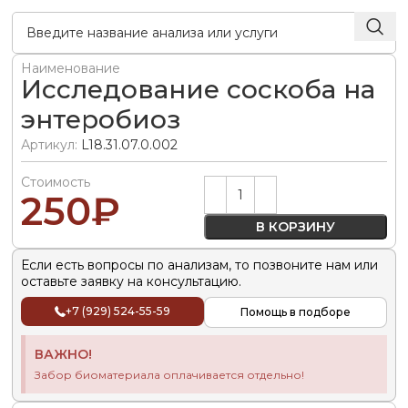
Наименование
Исследование соскоба на
энтеробиоз
Артикул:
L18.31.07.0.002
Стоимость
Alternative:
250
₽
В КОРЗИНУ
Если есть вопросы по анализам, то позвоните нам или
оставьте заявку на консультацию.
+7 (929) 524-55-59
Помощь в подборе
ВАЖНО!
Забор биоматериала оплачивается отдельно!