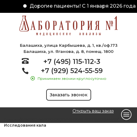
Дорогие пациенты! С 1 января 2026 года 
Балашиха, улица Карбышева, д. 1, кв./оф.173
Балашиха, ул. Яганова, д. 8, помещ. 1800
+7 (495) 115-112-3
+7 (929) 524-55-59
Принимаем звонки круглосуточно
Заказать звонок
Открыть ваш заказ
Главная
ХИМИКО-МИКРОСКОПИЧЕСКИЕ ИССЛЕДОВАНИЯ
Исследования кала