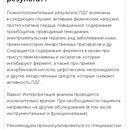
Ложноположительные результаты ЛДГ возможны
в следующих случаях: активные физические нагрузки,
протез клапана сердца, повышенное содержание
тромбоцитов, проводимый гемодиализ,
электроимпульсная терапия, ряд заболеваний кожи,
прием некоторых лекарственных препаратов и др.
Сокращается содержание фермента в крови при
присутствии мочевины и оксалатов, которые
ингибируют фермент, а также при приеме
аскорбиновой кислоты, цефотаксима, метронидазола
и других лекарственных средств, которые снижают
активность ЛДГ.
Важно! Интерпретация анализа проводится
исключительно врачом. При необходимости пациента
направляют на другие обследования (в том числе
инструментальные и функциональные).
Рекомендуем проконсультироваться со специалистом.