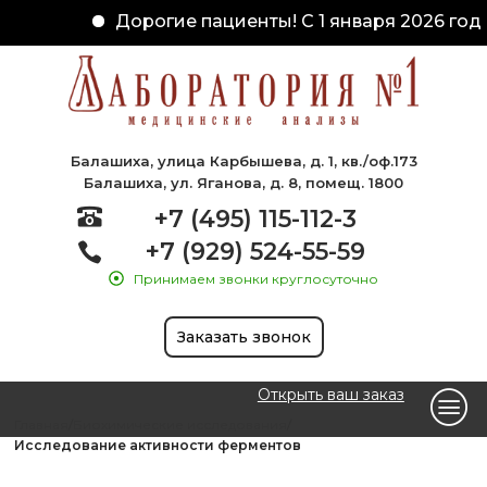
Дорогие пациенты! С 1 января 2026 года
Балашиха, улица Карбышева, д. 1, кв./оф.173
Балашиха, ул. Яганова, д. 8, помещ. 1800
+7 (495) 115-112-3
+7 (929) 524-55-59
Принимаем звонки круглосуточно
Заказать звонок
Открыть ваш заказ
Главная
Биохимические исследования
Исследование активности ферментов