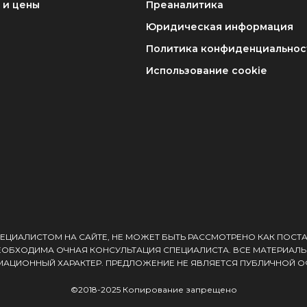
 и цены
Преаналитика
Юридическая информация
Политика конфиденциальнос
Использование cookie
ЕЦИАЛИСТОМ НА САЙТЕ, НЕ МОЖЕТ БЫТЬ РАССМОТРЕНО КАК ПОСТ
ЕОБХОДИМА ОЧНАЯ КОНСУЛЬТАЦИЯ СПЕЦИАЛИСТА. ВСЕ МАТЕРИАЛЫ
АЦИОННЫЙ ХАРАКТЕР. ПРЕДЛОЖЕНИЕ НЕ ЯВЛЯЕТСЯ ПУБЛИЧНОЙ О
©2018-2025 Копирование запрещено