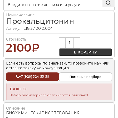
Наименование
Прокальцитонин
Артикул:
L18.37.00.0.004
Стоимость
Alternative:
2100
₽
В КОРЗИНУ
Если есть вопросы по анализам, то позвоните нам или
оставьте заявку на консультацию.
+7 (929) 524-55-59
Помощь в подборе
ВАЖНО!
Забор биоматериала оплачивается отдельно!
Описание
БИОХИМИЧЕСКИЕ ИССЛЕДОВАНИЯ