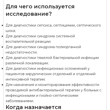
Для чего используется
исследование?
Для диагностики сепсиса, септицемии, септического
шока;
Для диагностики синдрома системной
воспалительной реакции;
Для диагностики синдрома полиорганной
недостаточности;
Для диагностики тяжелой бактериальной инфекции
различной локализации;
Для диагностики инфекционных осложнений у
пациентов хирургических отделений и отделений
интенсивной терапии;
Для назначения и мониторирования эффективности
проводимой антибактериальной терапии у больных с
инфекционными и гнойно-септическими
заболеваниями.
Когда назначается