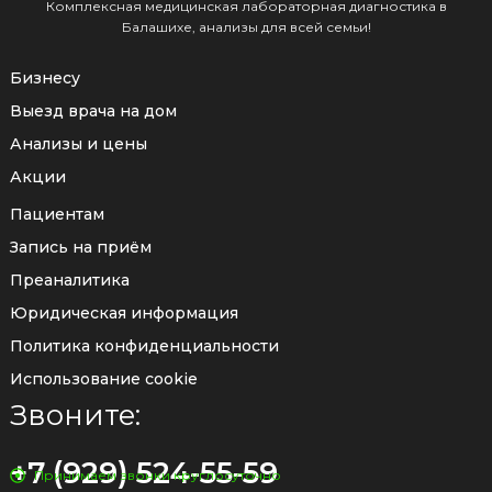
Комплексная медицинская лабораторная диагностика в
Балашихе, анализы для всей семьи!
Бизнесу
Выезд врача на дом
Анализы и цены
Акции
Пациентам
Запись на приём
Преаналитика
Юридическая информация
Политика конфиденциальности
Использование cookie
Звоните:
+7 (929) 524-55-59
Принимаем звонки круглосуточно