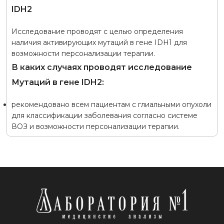
IDH2
Исследование проводят с целью определения
наличия активирующих мутаций в гене IDH1 для
возможности персонализации терапии.
В каких случаях проводят исследование
Мутаций в гене IDH2:
рекомендовано всем пациентам с глиальными опухоли
для классификации заболевания согласно системе
ВОЗ и возможности персонализации терапии.