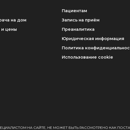
Пациентам
рача на дом
Запись на приём
 и цены
Преаналитика
Юридическая информация
Политика конфиденциальнос
Использование cookie
ЕЦИАЛИСТОМ НА САЙТЕ, НЕ МОЖЕТ БЫТЬ РАССМОТРЕНО КАК ПОСТ