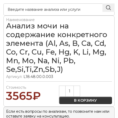
Наименование
Анализ мочи на
содержание конкретного
элемента (Al, As, B, Ca, Cd,
Co, Cr, Cu, Fe, Hg, K, Li, Mg,
Mn, Mo, Na, Ni, Pb,
Se,Si,Ti,Zn,Sb,J)
Артикул:
L18.48.00.0.003
Стоимость
Alternative:
3565
₽
В КОРЗИНУ
Если есть вопросы по анализам, то позвоните нам или
оставьте заявку на консультацию.