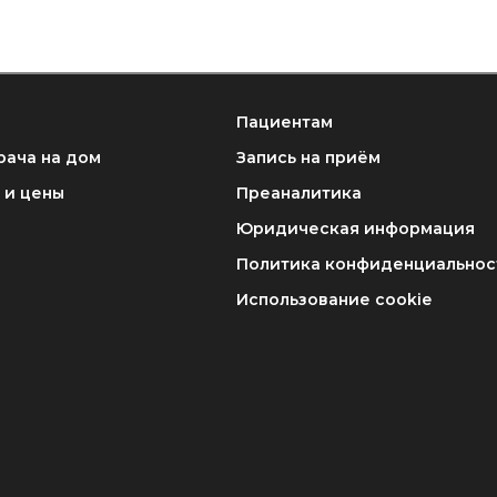
Пациентам
рача на дом
Запись на приём
 и цены
Преаналитика
Юридическая информация
Политика конфиденциальнос
Использование cookie