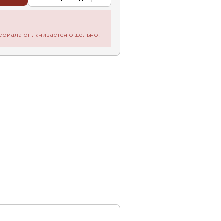
ериала оплачивается отдельно!