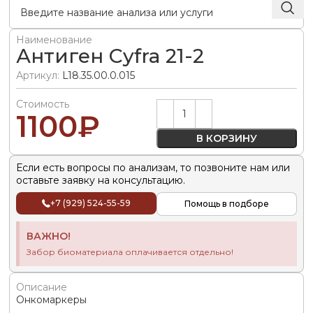
Наименование
Антиген Cyfra 21-2
Артикул:
L18.35.00.0.015
Стоимость
Alternative:
1100
₽
В КОРЗИНУ
Если есть вопросы по анализам, то позвоните нам или
оставьте заявку на консультацию.
+7 (929) 524-55-59
Помощь в подборе
ВАЖНО!
Забор биоматериала оплачивается отдельно!
Описание
Онкомаркеры