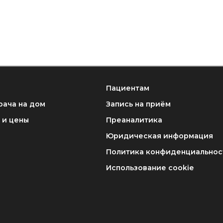
Пациентам
рача на дом
Запись на приём
 и цены
Преаналитика
Юридическая информация
Политика конфиденциальнос
Использование cookie