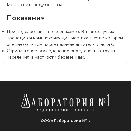
Можно пить воду без газа.
Показания
При подозрении на токсоплазмоз. В таких случаях
проводится комплексная диагностика, в ходе которой
оценивают в том числе наличие антитела класса G.
Скрининговое обследование определенных групп
населения, в частности беременных.
ООО « Лаборатория №1 »