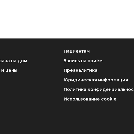
Пациентам
рача на дом
Запись на приём
 и цены
Преаналитика
Юридическая информация
Политика конфиденциальнос
Использование cookie