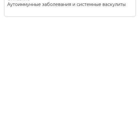
Аутоиммунные заболевания и системные васкулиты