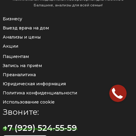
Балашихе, анализы для всей семьи!
Бизнесу
Выезд врача на дом
Анализы и цены
Акции
Пациентам
Запись на приём
Преаналитика
Юридическая информация
Политика конфиденциальности
Использование cookie
Звоните:
+7 (929) 524-55-59
Принимаем звонки круглосуточно