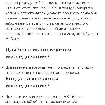
пика в промежутке 1-4 недель, а затем снижаются.
Стоит отметить, что наличие антител IgM говорит о
наличии острого инфекционного процесса, однако их
низкие значения – это еще не признак отсутствия
заболевания, а возможно, признак хронического
воспаления. Для более точной диагностики
используют комплексный анализ на иммуноглобулины
M, G и A.
Для чего используется
исследование?
Для выявления возбудителя и определения стадии
специфического инфекционного процесса.
Когда назначается
исследование?
При наличии клиники поражения ЖКТ (боли в
эпигастральной области, диспепсические