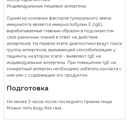
Индивидуальные пищевые аллергены
Одним из основных факторов гуморального звена
иммунитета является иммуноглобулин Е (IgE),
вырабатываемый главным образом в подслизистом
слое различных тканей в ответ на действие
аллергенов. На первом этапе диагностики ведут поиск
группы аллергенов, вызывающей сенсибилизацию у
пациента, на втором этапе – выявляют IgE на
индивидуальные аллергены. При повышении IgE на
конкретный аллерген необходимо избегать контакта с
ним или с содержащим его продуктом.
Подготовка
Не менее 3 часов после последнего приема пищи.
Можно пить воду без газа