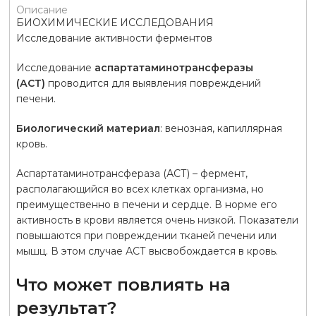
Описание
БИОХИМИЧЕСКИЕ ИССЛЕДОВАНИЯ
Исследование активности ферментов
Исследование
аспартатаминотрансферазы
(АСТ)
проводится для выявления повреждений
печени.
Биологический материал
: венозная, капиллярная
кровь.
Аспартатаминотрансфераза (АСТ) – фермент,
располагающийся во всех клетках организма, но
преимущественно в печени и сердце. В норме его
активность в крови является очень низкой. Показатели
повышаются при повреждении тканей печени или
мышц. В этом случае АСТ высвобождается в кровь.
Что может повлиять на
результат?