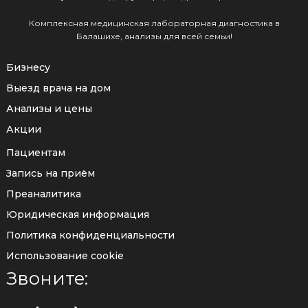
Комплексная медицинская лабораторная диагностика в
Балашихе, анализы для всей семьи!
Бизнесу
Выезд врача на дом
Анализы и цены
Акции
Пациентам
Запись на приём
Преаналитика
Юридическая информация
Политика конфиденциальности
Использование cookie
Звоните: