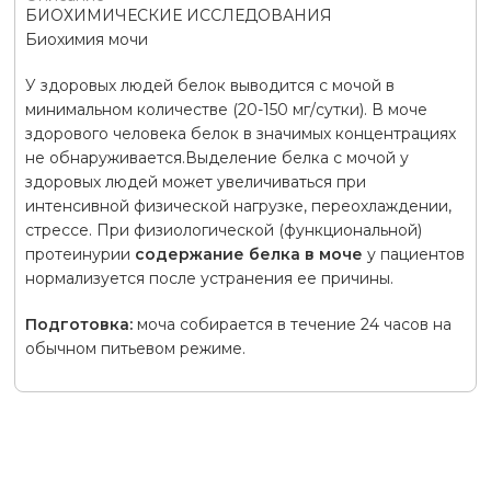
БИОХИМИЧЕСКИЕ ИССЛЕДОВАНИЯ
Биохимия мочи
У здоровых людей белок выводится с мочой в
минимальном количестве (20-150 мг/сутки). В моче
здорового человека белок в значимых концентрациях
не обнаруживается.Выделение белка с мочой у
здоровых людей может увеличиваться при
интенсивной физической нагрузке, переохлаждении,
стрессе. При физиологической (функциональной)
протеинурии
содержание белка в моче
у пациентов
нормализуется после устранения ее причины.
Подготовка:
моча собирается в течение 24 часов на
обычном питьевом режиме.