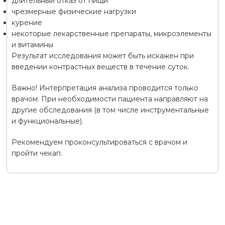
длительный отказ от пищи
чрезмерные физические нагрузки
курение
некоторые лекарственные препараты, микроэлементы
и витамины
Результат исследования может быть искажен при
введении контрастных веществ в течение суток.
Важно! Интерпретация анализа проводится только
врачом. При необходимости пациента направляют на
другие обследования (в том числе инструментальные
и функциональные).
Рекомендуем проконсультироваться с врачом и
пройти чекап.