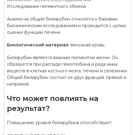
Исследование пигментного обмена
Анализ на общий билирубин относится к базовым
биохимическим исследованиям и проводится с целью
оценки функции печени.
Биологический материал
: венозная кровь.
Билирубин является важным пигментом желчи. Он
образуется при распаде гемоглобина и ряда иных
веществ в клетках костного мозга, печени и селезенки.
Общий билирубин состоит из двух фракций: прямой и
непрямой.
Что может повлиять на
результат?
Повышению уровня билирубина способствуют: