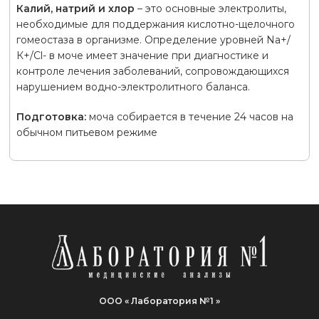
Калий, натрий и хлор
– это основные электролиты,
необходимые для поддержания кислотно-щелочного
гомеостаза в организме. Определение уровней Na+/
К+/Cl- в моче имеет значение при диагностике и
контроле лечения заболеваний, сопровождающихся
нарушением водно-электролитного баланса.
Подготовка:
моча собирается в течение 24 часов на
обычном питьевом режиме
ООО « Лаборатория №1 »