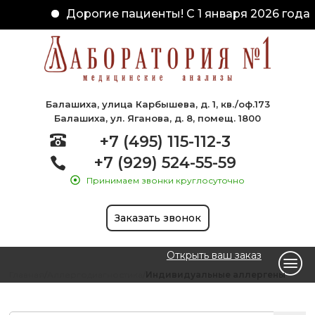
Дорогие пациенты! С 1 января 2026 года 
Балашиха, улица Карбышева, д. 1, кв./оф.173
Балашиха, ул. Яганова, д. 8, помещ. 1800
+7 (495) 115-112-3
+7 (929) 524-55-59
Принимаем звонки круглосуточно
Заказать звонок
Открыть ваш заказ
Главная
Аллергодиагностика
Индивидуальные аллергены