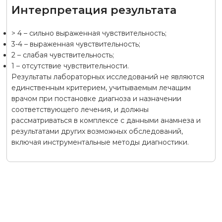
Интерпретация результата
> 4 – сильно выраженная чувствительность;
3-4 – выраженная чувствительность;
2 – слабая чувствительность;
1 – отсутствие чувствительности.
Результаты лабораторных исследований не являются
единственным критерием, учитываемым лечащим
врачом при постановке диагноза и назначении
соответствующего лечения, и должны
рассматриваться в комплексе с данными анамнеза и
результатами других возможных обследований,
включая инструментальные методы диагностики.