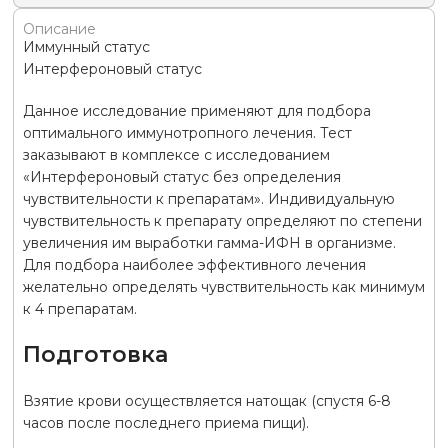
Описание
Иммунный статус
Интерфероновый статус
Данное исследование применяют для подбора
оптимального иммунотропного лечения. Тест
заказывают в комплексе с исследованием
«Интерфероновый статус без определения
чувствительности к препаратам». Индивидуальную
чувствительность к препарату определяют по степени
увеличения им выработки гамма-ИФН в организме.
Для подбора наиболее эффективного лечения
желательно определять чувствительность как минимум
к 4 препаратам.
Подготовка
Взятие крови осуществляется натощак (спустя 6-8
часов после последнего приема пищи).