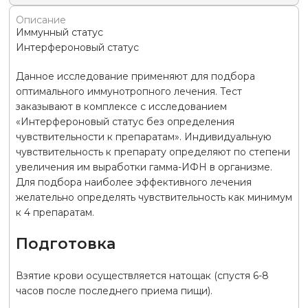
Описание
Иммунный статус
Интерфероновый статус
Данное исследование применяют для подбора
оптимального иммунотропного лечения. Тест
заказывают в комплексе с исследованием
«Интерфероновый статус без определения
чувствительности к препаратам». Индивидуальную
чувствительность к препарату определяют по степени
увеличения им выработки гамма-ИФН в организме.
Для подбора наиболее эффективного лечения
желательно определять чувствительность как минимум
к 4 препаратам.
Подготовка
Взятие крови осуществляется натощак (спустя 6-8
часов после последнего приема пищи).