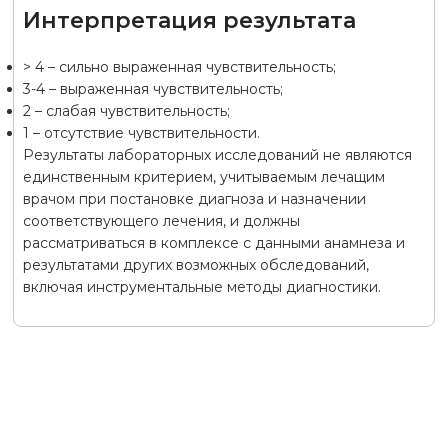
Интерпретация результата
> 4 – сильно выраженная чувствительность;
3-4 – выраженная чувствительность;
2 – слабая чувствительность;
1 – отсутствие чувствительности.
Результаты лабораторных исследований не являются
единственным критерием, учитываемым лечащим
врачом при постановке диагноза и назначении
соответствующего лечения, и должны
рассматриваться в комплексе с данными анамнеза и
результатами других возможных обследований,
включая инструментальные методы диагностики.