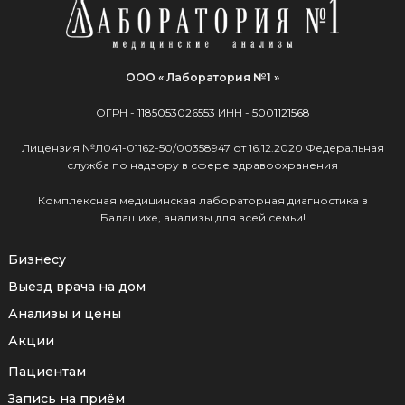
ООО « Лаборатория №1 »
ОГРН -
1185053026553
ИНН -
5001121568
Лицензия №Л041-01162-50/00358947 от 16.12.2020 Федеральная
служба по надзору в сфере здравоохранения
Комплексная медицинская лабораторная диагностика в
Балашихе, анализы для всей семьи!
Бизнесу
Выезд врача на дом
Анализы и цены
Акции
Пациентам
Запись на приём