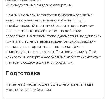
Индивидуальные пищевые аллергены
Одним из основных факторов гуморального звена
иммунитета является иммуноглобулин Е (IgE),
вырабатываемый главным образом в подслизистом
слое различных тканей в ответ на действие
аллергенов. На первом этапе диагностики ведут поиск
группы аллергенов, вызывающей сенсибилизацию у
пациента, на втором этапе – выявляют IgE на
индивидуальные аллергены. При повышении IgE на
конкретный аллерген необходимо избегать контакта с
ним или с содержащим его продуктом.
Подготовка
Не менее 3 часов после последнего приема пищи.
Можно пить воду без газа