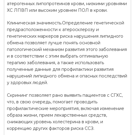
атерогенных липопротеинов крови, низкими уровнями
ХС ЛПВП или высоким уровнем ПОЛ в крови.
Клиническая значимость.Определение генетической
предрасположенности к атеросклерозу и
генетических маркеров риска нарушения липидного
обмена позволяет лучше понять основной
патологический механизм развития этого заболевания
и в соответствии с этим выбрать оптимальную
терапию заболевания, а также использовать
полученные данные для профилактики развития
нарушений липидного обмена и опасных последствий
у здоровых людей.
Скрининг позволяет рано выявить пациентов с СГХС,
что, в свою очередь, помогает проводить
профилактические мероприятия, включая изменение
образа жизни, прием лекарственных средств,
снижающих уровень холестерина в крови, и
коррекцию других факторов риска ССЗ.