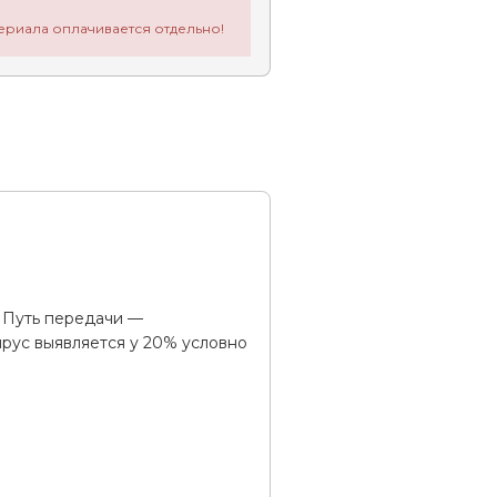
ериала оплачивается отдельно!
 Путь передачи —
рус выявляется у 20% условно