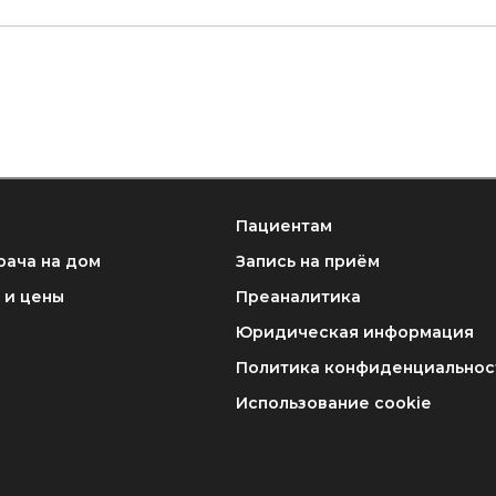
Пациентам
рача на дом
Запись на приём
 и цены
Преаналитика
Юридическая информация
Политика конфиденциальнос
Использование cookie