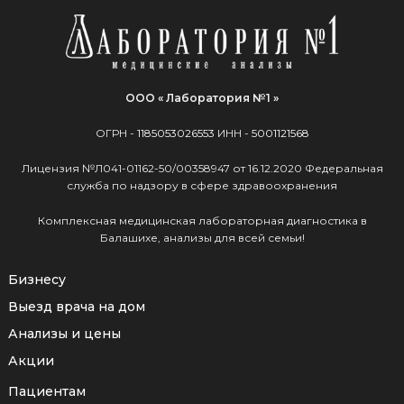
ООО « Лаборатория №1 »
ОГРН -
1185053026553
ИНН -
5001121568
Лицензия №Л041-01162-50/00358947 от 16.12.2020 Федеральная
служба по надзору в сфере здравоохранения
Комплексная медицинская лабораторная диагностика в
Балашихе, анализы для всей семьи!
Бизнесу
Выезд врача на дом
Анализы и цены
Акции
Пациентам