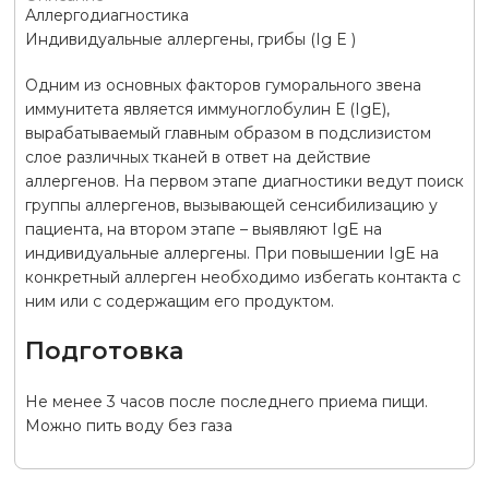
Аллергодиагностика
Индивидуальные аллергены, грибы (Ig E )
Одним из основных факторов гуморального звена
иммунитета является иммуноглобулин Е (IgE),
вырабатываемый главным образом в подслизистом
слое различных тканей в ответ на действие
аллергенов. На первом этапе диагностики ведут поиск
группы аллергенов, вызывающей сенсибилизацию у
пациента, на втором этапе – выявляют IgE на
индивидуальные аллергены. При повышении IgE на
конкретный аллерген необходимо избегать контакта с
ним или с содержащим его продуктом.
Подготовка
Не менее 3 часов после последнего приема пищи.
Можно пить воду без газа