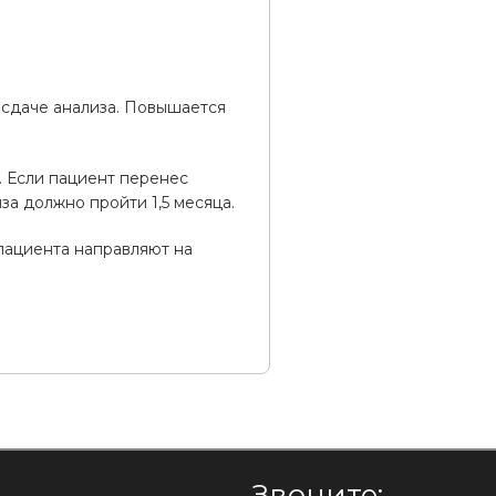
 сдаче анализа. Повышается
. Если пациент перенес
за должно пройти 1,5 месяца.
пациента направляют на
Звоните: