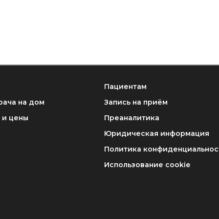
Пациентам
рача на дом
Запись на приём
 и цены
Преаналитика
Юридическая информация
Политика конфиденциальнос
Использование cookie