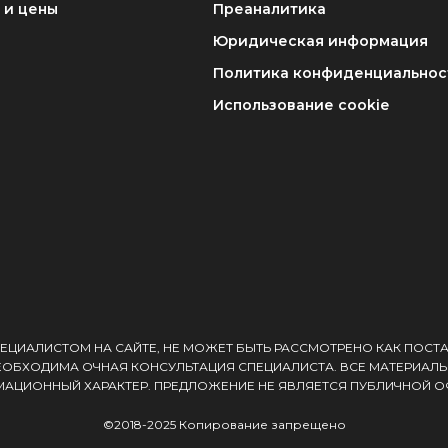
 и цены
Преаналитика
Юридическая информация
Политика конфиденциальнос
Использование cookie
ЕЦИАЛИСТОМ НА САЙТЕ, НЕ МОЖЕТ БЫТЬ РАССМОТРЕНО КАК ПОСТ
ЕОБХОДИМА ОЧНАЯ КОНСУЛЬТАЦИЯ СПЕЦИАЛИСТА. ВСЕ МАТЕРИАЛЫ
АЦИОННЫЙ ХАРАКТЕР. ПРЕДЛОЖЕНИЕ НЕ ЯВЛЯЕТСЯ ПУБЛИЧНОЙ О
©2018-2025 Копирование запрещено