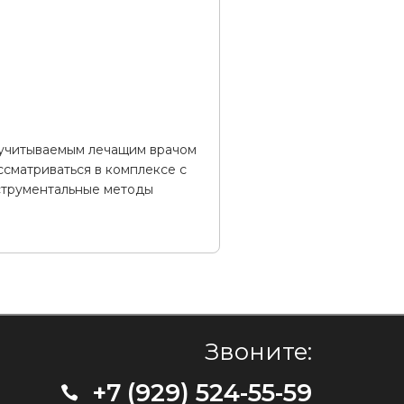
 учитываемым лечащим врачом
ссматриваться в комплексе с
струментальные методы
Звоните:
+7 (929) 524-55-59