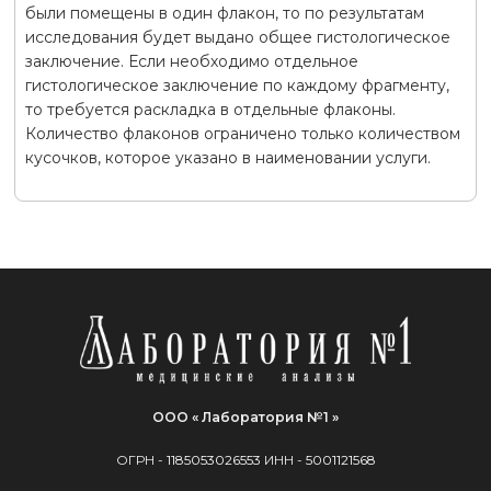
были помещены в один флакон, то по результатам
исследования будет выдано общее гистологическое
заключение. Если необходимо отдельное
гистологическое заключение по каждому фрагменту,
то требуется раскладка в отдельные флаконы.
Количество флаконов ограничено только количеством
кусочков, которое указано в наименовании услуги.
ООО « Лаборатория №1 »
ОГРН -
1185053026553
ИНН -
5001121568