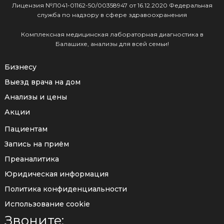
Лицензия №Л041-01162-50/00358947 от 16.12.2020 Федеральная
служба по надзору в сфере здравоохранения
Комплексная медицинская лабораторная диагностика в
Балашихе, анализы для всей семьи!
Бизнесу
Выезд врача на дом
Анализы и цены
Акции
Пациентам
Запись на приём
Преаналитика
Юридическая информация
Политика конфиденциальности
Использование cookie
Звоните: