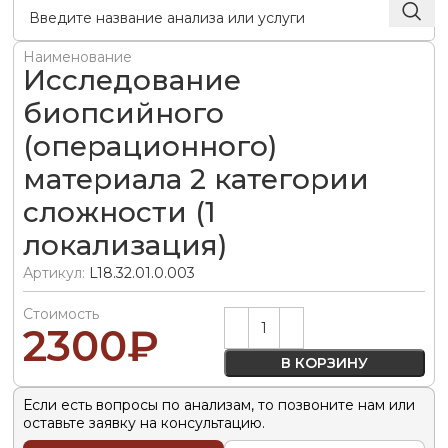
Наименование
Исследование
биопсийного
(операционного)
материала 2 категории
сложности (1
локализация)
Артикул:
L18.32.01.0.003
Стоимость
Alternative:
2300
₽
В КОРЗИНУ
Если есть вопросы по анализам, то позвоните нам или
оставьте заявку на консультацию.