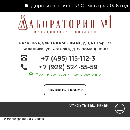
Дорогие пациенты! С 1 января 2026 года
Балашиха, улица Карбышева, д. 1, кв./оф.173
Балашиха, ул. Яганова, д. 8, помещ. 1800
+7 (495) 115-112-3
+7 (929) 524-55-59
Принимаем звонки круглосуточно
Заказать звонок
Открыть ваш заказ
Главная
ХИМИКО-МИКРОСКОПИЧЕСКИЕ ИССЛЕДОВАНИЯ
Исследования кала