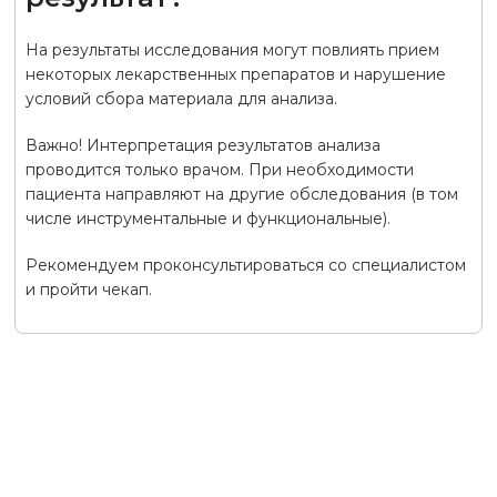
На результаты исследования могут повлиять прием
некоторых лекарственных препаратов и нарушение
условий сбора материала для анализа.
Важно! Интерпретация результатов анализа
проводится только врачом. При необходимости
пациента направляют на другие обследования (в том
числе инструментальные и функциональные).
Рекомендуем проконсультироваться со специалистом
и пройти чекап.