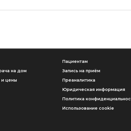
Пациентам
рача на дом
Запись на приём
 и цены
Преаналитика
Юридическая информация
Политика конфиденциальнос
Использование cookie