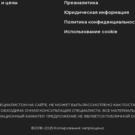
 и цены
Преаналитика
Юридическая информация
Политика конфиденциальнос
Использование cookie
ЕЦИАЛИСТОМ НА САЙТЕ, НЕ МОЖЕТ БЫТЬ РАССМОТРЕНО КАК ПОСТ
ЕОБХОДИМА ОЧНАЯ КОНСУЛЬТАЦИЯ СПЕЦИАЛИСТА. ВСЕ МАТЕРИАЛЫ
АЦИОННЫЙ ХАРАКТЕР. ПРЕДЛОЖЕНИЕ НЕ ЯВЛЯЕТСЯ ПУБЛИЧНОЙ О
©2018-2025 Копирование запрещено