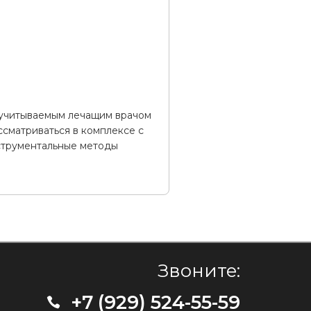
 учитываемым лечащим врачом
ссматриваться в комплексе с
струментальные методы
Звоните:
+7 (929) 524-55-59