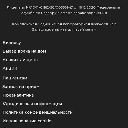
Лицензия №Л041-01162-50/00358947 от 16.12.2020 Федеральная
служба по надзору в сфере здравоохранения
Комплексная медицинская лабораторная диагностика в
Балашихе, анализы для всей семьи!
Бизнесу
Выезд врача на дом
Анализы и цены
Акции
Пациентам
Запись на приём
Преаналитика
Юридическая информация
Политика конфиденциальности
Использование cookie