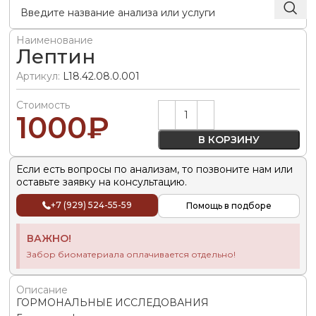
Наименование
Лептин
Артикул:
L18.42.08.0.001
Стоимость
Alternative:
1000
₽
В КОРЗИНУ
Если есть вопросы по анализам, то позвоните нам или
оставьте заявку на консультацию.
+7 (929) 524-55-59
Помощь в подборе
ВАЖНО!
Забор биоматериала оплачивается отдельно!
Описание
ГОРМОНАЛЬНЫЕ ИССЛЕДОВАНИЯ