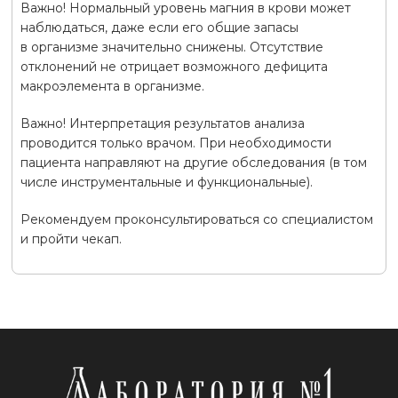
Важно! Нормальный уровень магния в крови может
наблюдаться, даже если его общие запасы
в организме значительно снижены. Отсутствие
отклонений не отрицает возможного дефицита
макроэлемента в организме.
Важно! Интерпретация результатов анализа
проводится только врачом. При необходимости
пациента направляют на другие обследования (в том
числе инструментальные и функциональные).
Рекомендуем проконсультироваться со специалистом
и пройти чекап.