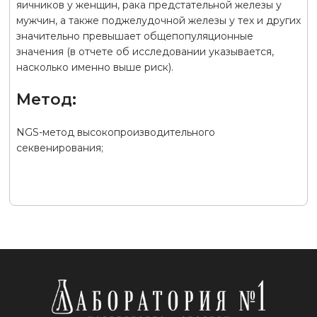
яичников у женщин, рака предстательной железы у
мужчин, а также поджелудочной железы у тех и других
значительно превышает общепопуляционные
значения (в отчете об исследовании указывается,
насколько именно выше риск).
Метод:
NGS-метод высокопроизводительного
секвенирования;