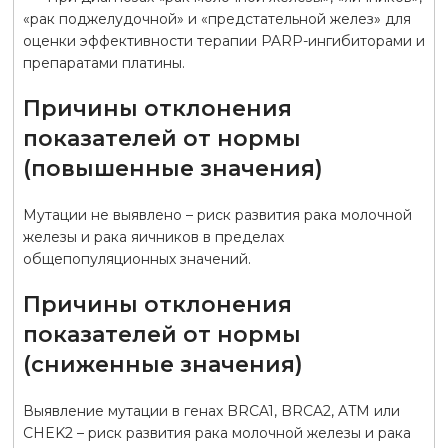
«рак поджелудочной» и «предстательной желез» для
оценки эффективности терапии PARP-ингибиторами и
препаратами платины.
Причины отклонения
показателей от нормы
(повышенные значения)
Мутации не выявлено – риск развития рака молочной
железы и рака яичников в пределах
общепопуляционных значений.
Причины отклонения
показателей от нормы
(сниженные значения)
Выявление мутации в генах BRCA1, BRCA2, ATM или
CHEK2 – риск развития рака молочной железы и рака