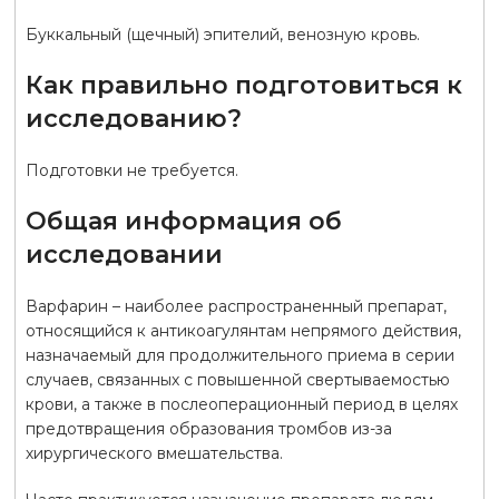
Буккальный (щечный) эпителий, венозную кровь.
Как правильно подготовиться к
исследованию?
Подготовки не требуется.
Общая информация об
исследовании
Варфарин – наиболее распространенный препарат,
относящийся к антикоагулянтам непрямого действия,
назначаемый для продолжительного приема в серии
случаев, связанных с повышенной свертываемостью
крови, а также в послеоперационный период в целях
предотвращения образования тромбов из-за
хирургического вмешательства.