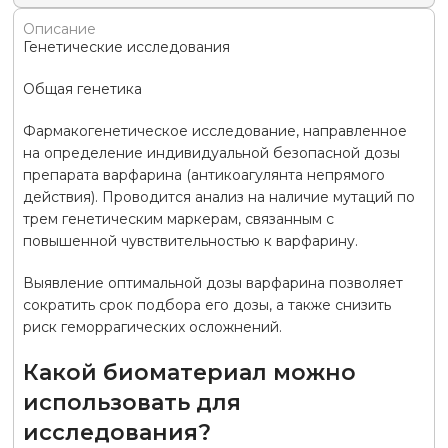
Описание
Генетические исследования
Общая генетика
Фармакогенетическое исследование, направленное
на определение индивидуальной безопасной дозы
препарата варфарина (антикоагулянта непрямого
действия). Проводится анализ на наличие мутаций по
трем генетическим маркерам, связанным с
повышенной чувствительностью к варфарину.
Выявление оптимальной дозы варфарина позволяет
сократить срок подбора его дозы, а также снизить
риск геморрагических осложнений.
Какой биоматериал можно
использовать для
исследования?