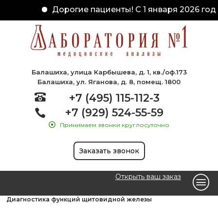
Дорогие пациенты! С 1 января 2026 года
Балашиха, улица Карбышева, д. 1, кв./оф.173
Балашиха, ул. Яганова, д. 8, помещ. 1800
+7 (495) 115-112-3
+7 (929) 524-55-59
Принимаем звонки круглосуточно
Заказать звонок
Открыть ваш заказ
Главная
Диагностические комплексы
Диагностика функций щитовидной железы